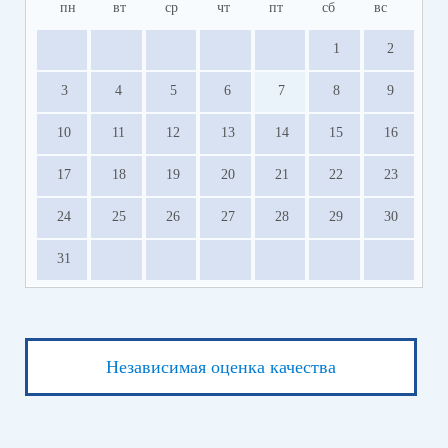
пн
вт
ср
чт
пт
сб
вс
1
2
3
4
5
6
7
8
9
10
11
12
13
14
15
16
17
18
19
20
21
22
23
24
25
26
27
28
29
30
31
Независимая оценка качества