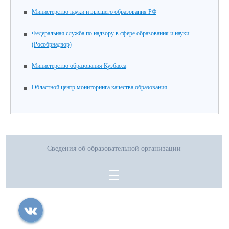
Министерство науки и высшего образования РФ
Федеральная служба по надзору в сфере образования и науки
(Рособрнадзор)
Министерство образования Кузбасса
Областной центр мониторинга качества образования
Сведения об образовательной организации