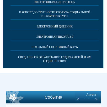
ЭЛЕКТРОННАЯ БИБЛИОТЕКА
ПАСПОРТ ДОСТУПНОСТИ ОБЪЕКТА СОЦИАЛЬНОЙ
ИНФРАСТРУКТУРЫ
ЭЛЕКТРОННЫЙ ДНЕВНИК
ЭЛЕКТРОННАЯ ШКОЛА 2.0
ШКОЛЬНЫЙ СПОРТИВНЫЙ КЛУБ
СВЕДЕНИЯ ОБ ОРГАНИЗАЦИИ ОТДЫХА ДЕТЕЙ И ИХ
ОЗДОРОВЛЕНИЯ
Август
События