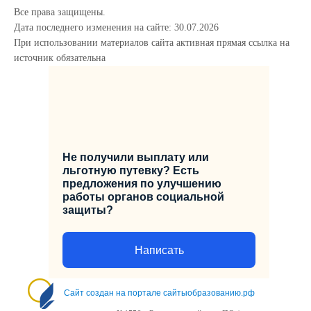
Все права защищены.
Дата последнего изменения на сайте: 30.07.2026
При использовании материалов сайта активная прямая ссылка на
источник обязательна
Не получили выплату или
льготную путевку? Есть
предложения по улучшению
работы органов социальной
защиты?
Написать
Сайт создан на портале сайтыобразованию.рф