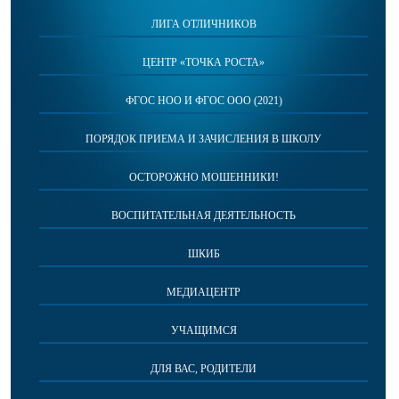
ЛИГА ОТЛИЧНИКОВ
ЦЕНТР «ТОЧКА РОСТА»
ФГОС НОО И ФГОС ООО (2021)
ПОРЯДОК ПРИЕМА И ЗАЧИСЛЕНИЯ В ШКОЛУ
ОСТОРОЖНО МОШЕННИКИ!
ВОСПИТАТЕЛЬНАЯ ДЕЯТЕЛЬНОСТЬ
ШКИБ
МЕДИАЦЕНТР
УЧАЩИМСЯ
ДЛЯ ВАС, РОДИТЕЛИ