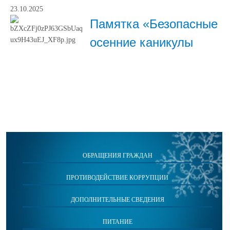
23.10.2025
Памятка «Безопасные
осенние каникулы
ОБРАЩЕНИЯ ГРАЖДАН
ПРОТИВОДЕЙСТВИЕ КОРРУПЦИИ
ДОПОЛНИТЕЛЬНЫЕ СВЕДЕНИЯ
ПИТАНИЕ