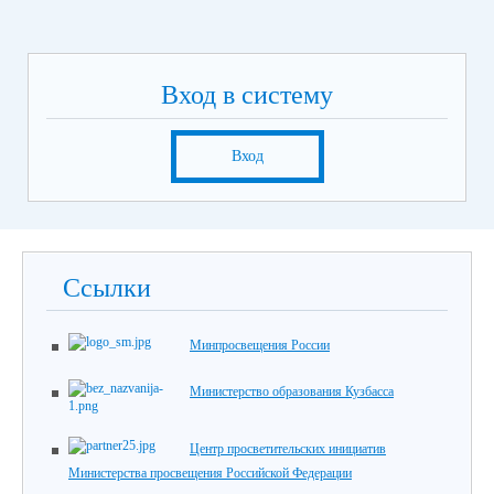
Вход в систему
Вход
Ссылки
Минпросвещения России
Министерство образования Кузбасса
Центр просветительских инициатив
Министерства просвещения Российской Федерации