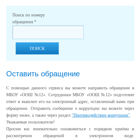
Поиск по номеру
обращения
*
ПОИСК
Оставить обращение
С помощью данного сервиса вы можете направить обращение в
МБОУ «ООШ №12». Сотрудники МБОУ «ООШ №12» подготовят
ответ и вышлют его на электронный адрес, оставленный вами при
обращении. Отправить сообщение о коррупции вы можете через
форму ниже, а также через раздел
"Противодействие коррупции"
.
Уважаемые пользователи!
Просим вас внимательно ознакомиться с порядком приёма и
рассмотрения обращений в электронном виде.