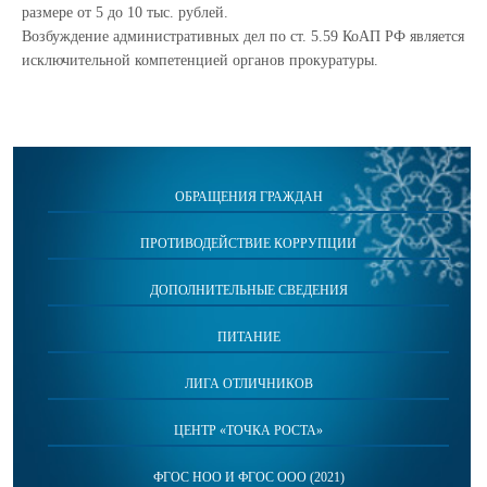
размере от 5 до 10 тыс. рублей.
Возбуждение административных дел по ст. 5.59 КоАП РФ является
исключительной компетенцией органов прокуратуры.
ОБРАЩЕНИЯ ГРАЖДАН
ПРОТИВОДЕЙСТВИЕ КОРРУПЦИИ
ДОПОЛНИТЕЛЬНЫЕ СВЕДЕНИЯ
ПИТАНИЕ
ЛИГА ОТЛИЧНИКОВ
ЦЕНТР «ТОЧКА РОСТА»
ФГОС НОО И ФГОС ООО (2021)