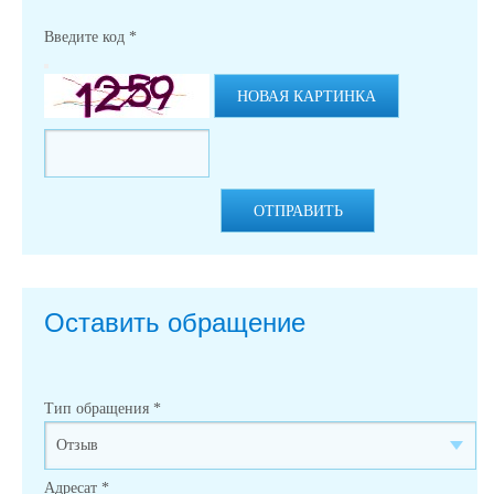
Введите код
*
НОВАЯ КАРТИНКА
ОТПРАВИТЬ
Оставить обращение
Тип обращения
*
Адресат
*