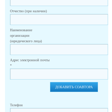
Отчество (при наличии)
Наименование
организации
(юридического лица)
Адрес электронной почты
*
ДОБАВИТЬ СОАВТОРА
Телефон