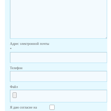
Адрес электронной почты
*
Телефон
Файл
Я даю согласие на