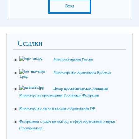
Вход
Ссылки
Минпросвещения России
Министерство образования Кузбасса
Центр просветительских инициатив
Министерства просвещения Российской Федерации
Министерство науки и высшего образования РФ
Федеральная служба по надзору в сфере образования и науки
(Рособрнадзор)