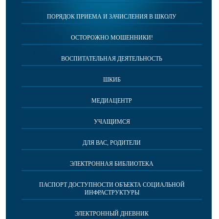
ПОРЯДОК ПРИЕМА И ЗАЧИСЛЕНИЯ В ШКОЛУ
ОСТОРОЖНО МОШЕННИКИ!
ВОСПИТАТЕЛЬНАЯ ДЕЯТЕЛЬНОСТЬ
ШКИБ
МЕДИАЦЕНТР
УЧАЩИМСЯ
ДЛЯ ВАС, РОДИТЕЛИ
ЭЛЕКТРОННАЯ БИБЛИОТЕКА
ПАСПОРТ ДОСТУПНОСТИ ОБЪЕКТА СОЦИАЛЬНОЙ
ИНФРАСТРУКТУРЫ
ЭЛЕКТРОННЫЙ ДНЕВНИК