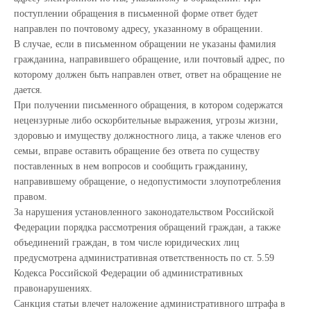
поступлении обращения в письменной форме ответ будет
направлен по почтовому адресу, указанному в обращении.
В случае, если в письменном обращении не указаны фамилия
гражданина, направившего обращение, или почтовый адрес, по
которому должен быть направлен ответ, ответ на обращение не
дается.
При получении письменного обращения, в котором содержатся
нецензурные либо оскорбительные выражения, угрозы жизни,
здоровью и имуществу должностного лица, а также членов его
семьи, вправе оставить обращение без ответа по существу
поставленных в нем вопросов и сообщить гражданину,
направившему обращение, о недопустимости злоупотребления
правом.
За нарушения установленного законодательством Российской
Федерации порядка рассмотрения обращений граждан, а также
объединений граждан, в том числе юридических лиц
предусмотрена административная ответственность по ст. 5.59
Кодекса Российской Федерации об административных
правонарушениях.
Санкция статьи влечет наложение административного штрафа в