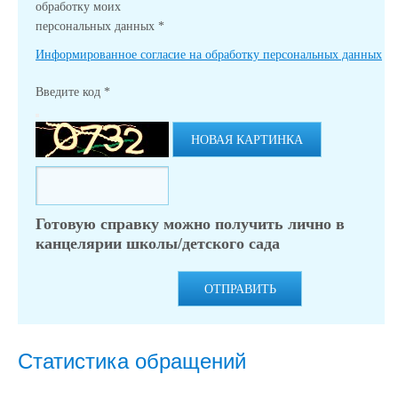
обработку моих
персональных данных
*
Информированное согласие на обработку персональных данных
Введите код
*
НОВАЯ КАРТИНКА
Готовую справку можно получить лично в
канцелярии школы/детского сада
ОТПРАВИТЬ
Статистика обращений