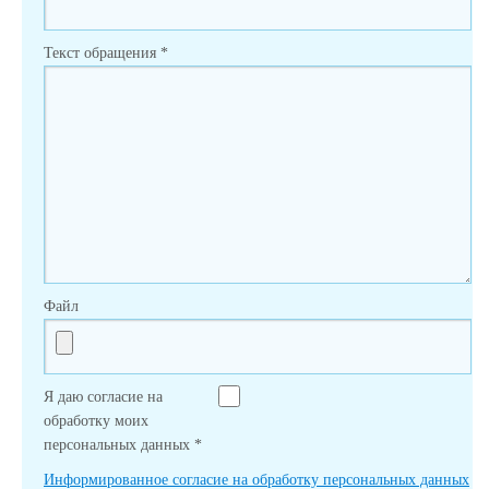
Текст обращения
*
Файл
Я даю согласие на
обработку моих
персональных данных
*
Информированное согласие на обработку персональных данных