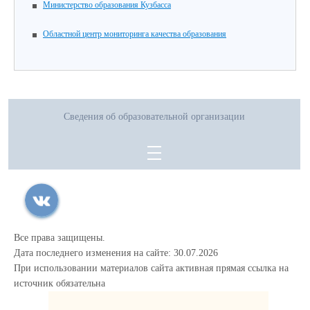
Министерство образования Кузбасса
Областной центр мониторинга качества образования
Сведения об образовательной организации
Все права защищены.
Дата последнего изменения на сайте: 30.07.2026
При использовании материалов сайта активная прямая ссылка на
источник обязательна