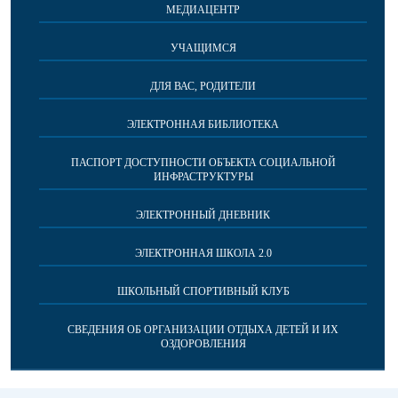
МЕДИАЦЕНТР
УЧАЩИМСЯ
ДЛЯ ВАС, РОДИТЕЛИ
ЭЛЕКТРОННАЯ БИБЛИОТЕКА
ПАСПОРТ ДОСТУПНОСТИ ОБЪЕКТА СОЦИАЛЬНОЙ
ИНФРАСТРУКТУРЫ
ЭЛЕКТРОННЫЙ ДНЕВНИК
ЭЛЕКТРОННАЯ ШКОЛА 2.0
ШКОЛЬНЫЙ СПОРТИВНЫЙ КЛУБ
СВЕДЕНИЯ ОБ ОРГАНИЗАЦИИ ОТДЫХА ДЕТЕЙ И ИХ
ОЗДОРОВЛЕНИЯ