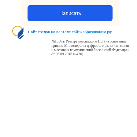
Написать
Сайт создан на портале сайтыобразованию.рф
№1556 в Реестре российского ПО (на основании
приказа Министерства цифрового развития, связи
и массовых коммуникаций Российской Федерации
от 06.09.2016 №426)