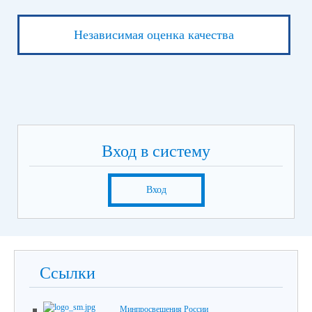
Независимая оценка качества
Вход в систему
Вход
Ссылки
Минпросвещения России