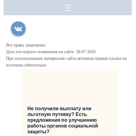
Все права защищены.
Дата последнего изменения на сайте: 30.07.2026
При использовании материалов сайта активная прямая ссылка на
источник обязательна
Не получили выплату или
льготную путевку? Есть
предложения по улучшению
работы органов социальной
защиты?