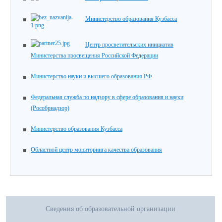
Министерство образования Кузбасса
Центр просветительских инициатив
Министерства просвещения Российской Федерации
Министерство науки и высшего образования РФ
Федеральная служба по надзору в сфере образования и науки
(Рособрнадзор)
Министерство образования Кузбасса
Областной центр мониторинга качества образования
Сведения об образовательной организации