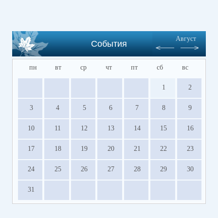
Август
События
пн
вт
ср
чт
пт
сб
вс
1
2
3
4
5
6
7
8
9
10
11
12
13
14
15
16
17
18
19
20
21
22
23
24
25
26
27
28
29
30
31