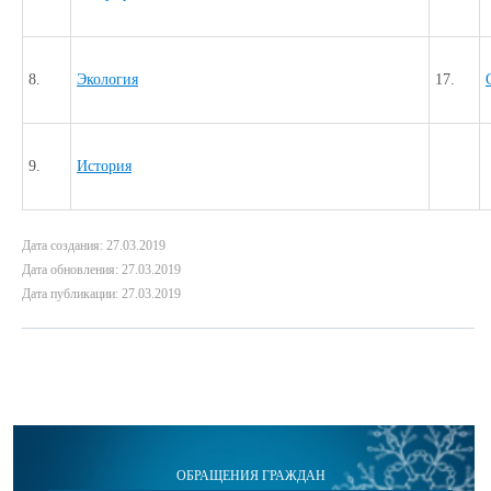
8.
Экология
17.
9.
История
Дата создания: 27.03.2019
Дата обновления: 27.03.2019
Дата публикации: 27.03.2019
ОБРАЩЕНИЯ ГРАЖДАН