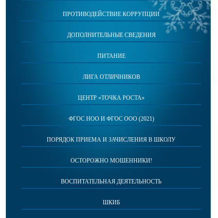
ПРОТИВОДЕЙСТВИЕ КОРРУПЦИИ
ДОПОЛНИТЕЛЬНЫЕ СВЕДЕНИЯ
ПИТАНИЕ
ЛИГА ОТЛИЧНИКОВ
ЦЕНТР «ТОЧКА РОСТА»
ФГОС НОО И ФГОС ООО (2021)
ПОРЯДОК ПРИЕМА И ЗАЧИСЛЕНИЯ В ШКОЛУ
ОСТОРОЖНО МОШЕННИКИ!
ВОСПИТАТЕЛЬНАЯ ДЕЯТЕЛЬНОСТЬ
ШКИБ