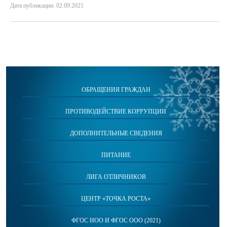
Дата публикации: 02.09.2021
ОБРАЩЕНИЯ ГРАЖДАН
ПРОТИВОДЕЙСТВИЕ КОРРУПЦИИ
ДОПОЛНИТЕЛЬНЫЕ СВЕДЕНИЯ
ПИТАНИЕ
ЛИГА ОТЛИЧНИКОВ
ЦЕНТР «ТОЧКА РОСТА»
ФГОС НОО И ФГОС ООО (2021)