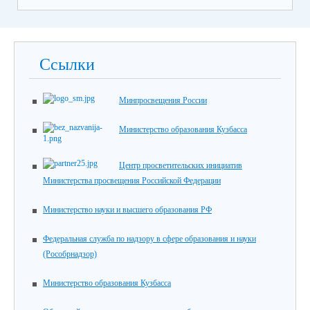
Ссылки
Минпросвещения России
Министерство образования Кузбасса
Центр просветительских инициатив
Министерства просвещения Российской Федерации
Министерство науки и высшего образования РФ
Федеральная служба по надзору в сфере образования и науки
(Рособрнадзор)
Министерство образования Кузбасса