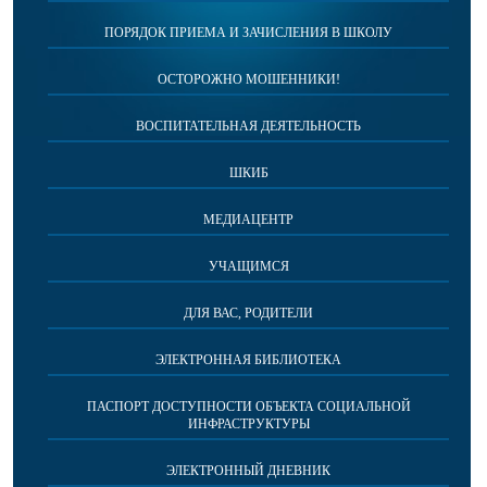
ПОРЯДОК ПРИЕМА И ЗАЧИСЛЕНИЯ В ШКОЛУ
ОСТОРОЖНО МОШЕННИКИ!
ВОСПИТАТЕЛЬНАЯ ДЕЯТЕЛЬНОСТЬ
ШКИБ
МЕДИАЦЕНТР
УЧАЩИМСЯ
ДЛЯ ВАС, РОДИТЕЛИ
ЭЛЕКТРОННАЯ БИБЛИОТЕКА
ПАСПОРТ ДОСТУПНОСТИ ОБЪЕКТА СОЦИАЛЬНОЙ
ИНФРАСТРУКТУРЫ
ЭЛЕКТРОННЫЙ ДНЕВНИК