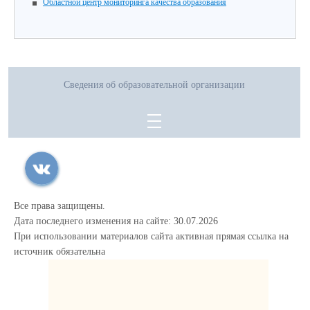
Областной центр мониторинга качества образования
Сведения об образовательной организации
Все права защищены.
Дата последнего изменения на сайте: 30.07.2026
При использовании материалов сайта активная прямая ссылка на
источник обязательна