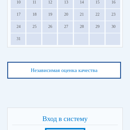
10
11
12
13
14
15
16
17
18
19
20
21
22
23
24
25
26
27
28
29
30
31
Независимая оценка качества
Вход в систему