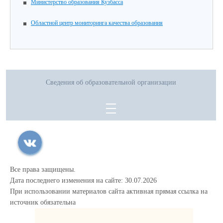
Министерство образования Кузбасса
Областной центр мониторинга качества образования
Сведения об образовательной организации
Все права защищены.
Дата последнего изменения на сайте: 30.07.2026
При использовании материалов сайта активная прямая ссылка на
источник обязательна