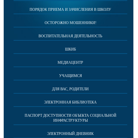
ПОРЯДОК ПРИЕМА И ЗАЧИСЛЕНИЯ В ШКОЛУ
ОСТОРОЖНО МОШЕННИКИ!
ВОСПИТАТЕЛЬНАЯ ДЕЯТЕЛЬНОСТЬ
ШКИБ
МЕДИАЦЕНТР
УЧАЩИМСЯ
ДЛЯ ВАС, РОДИТЕЛИ
ЭЛЕКТРОННАЯ БИБЛИОТЕКА
ПАСПОРТ ДОСТУПНОСТИ ОБЪЕКТА СОЦИАЛЬНОЙ
ИНФРАСТРУКТУРЫ
ЭЛЕКТРОННЫЙ ДНЕВНИК