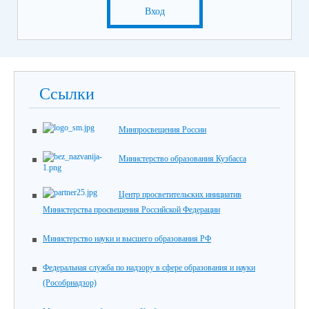
Вход
Ссылки
Минпросвещения России
Министерство образования Кузбасса
Центр просветительских инициатив
Министерства просвещения Российской Федерации
Министерство науки и высшего образования РФ
Федеральная служба по надзору в сфере образования и науки
(Рособрнадзор)