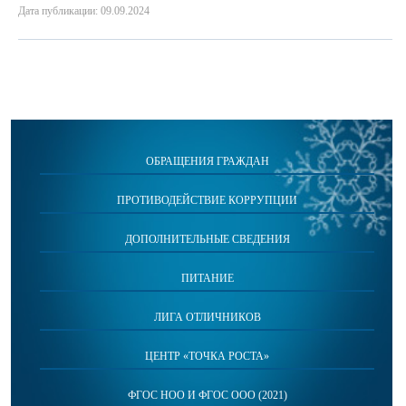
Дата публикации: 09.09.2024
ОБРАЩЕНИЯ ГРАЖДАН
ПРОТИВОДЕЙСТВИЕ КОРРУПЦИИ
ДОПОЛНИТЕЛЬНЫЕ СВЕДЕНИЯ
ПИТАНИЕ
ЛИГА ОТЛИЧНИКОВ
ЦЕНТР «ТОЧКА РОСТА»
ФГОС НОО И ФГОС ООО (2021)