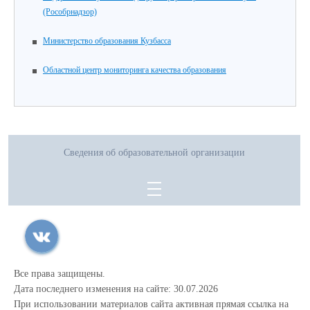
(Рособрнадзор)
Министерство образования Кузбасса
Областной центр мониторинга качества образования
Сведения об образовательной организации
Все права защищены.
Дата последнего изменения на сайте: 30.07.2026
При использовании материалов сайта активная прямая ссылка на