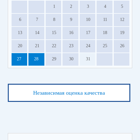
1
2
3
4
5
6
7
8
9
10
11
12
13
14
15
16
17
18
19
20
21
22
23
24
25
26
27
28
29
30
31
Независимая оценка качества