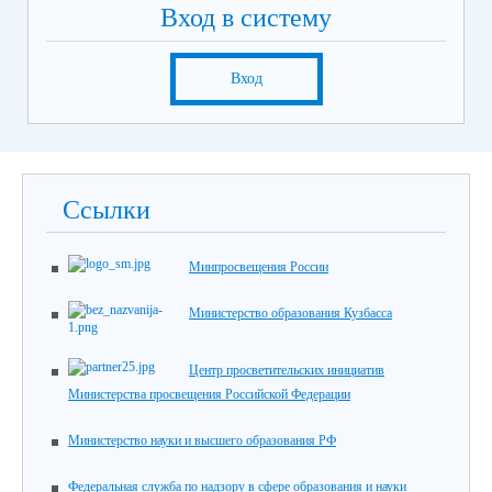
Вход в систему
Вход
Ссылки
Минпросвещения России
Министерство образования Кузбасса
Центр просветительских инициатив
Министерства просвещения Российской Федерации
Министерство науки и высшего образования РФ
Федеральная служба по надзору в сфере образования и науки