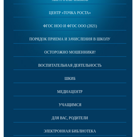
ЦЕНТР «ТОЧКА РОСТА»
ФГОС НОО И ФГОС ООО (2021)
ПОРЯДОК ПРИЕМА И ЗАЧИСЛЕНИЯ В ШКОЛУ
ОСТОРОЖНО МОШЕННИКИ!
ВОСПИТАТЕЛЬНАЯ ДЕЯТЕЛЬНОСТЬ
ШКИБ
МЕДИАЦЕНТР
УЧАЩИМСЯ
ДЛЯ ВАС, РОДИТЕЛИ
ЭЛЕКТРОННАЯ БИБЛИОТЕКА