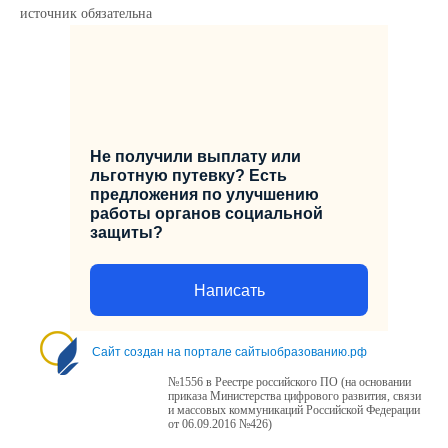
источник обязательна
Не получили выплату или
льготную путевку? Есть
предложения по улучшению
работы органов социальной
защиты?
Написать
Сайт создан на портале сайтыобразованию.рф
№1556 в Реестре российского ПО (на основании
приказа Министерства цифрового развития, связи
и массовых коммуникаций Российской Федерации
от 06.09.2016 №426)