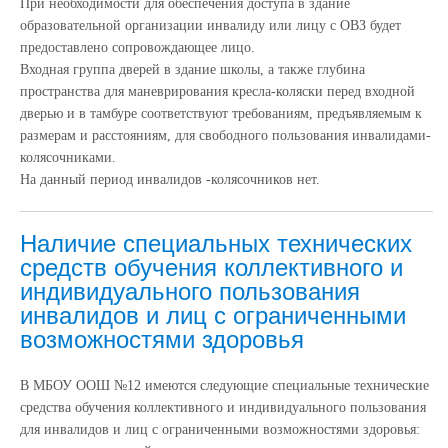
При необходимости для обеспечения доступа в здание
образовательной организации инвалиду или лицу с ОВЗ будет
предоставлено сопровождающее лицо.
Входная группа дверей в здание школы, а также глубина
пространства для маневрирования кресла-коляски перед входной
дверью и в тамбуре соответствуют требованиям, предъявляемым к
размерам и расстояниям, для свободного пользования инвалидами-
колясочниками.
На данный период инвалидов -колясочников нет.
Наличие специальных технических
средств обучения коллективного и
индивидуального пользования
инвалидов и лиц с ограниченными
возможностями здоровья
В МБОУ ООШ №12 имеются следующие специальные технические
средства обучения коллективного и индивидуального пользования
для инвалидов и лиц с ограниченными возможностями здоровья: