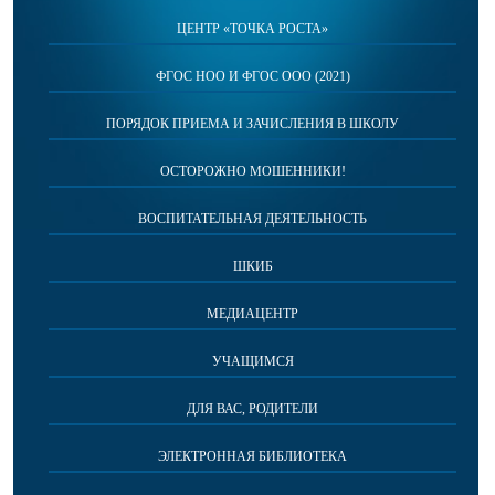
ЦЕНТР «ТОЧКА РОСТА»
ФГОС НОО И ФГОС ООО (2021)
ПОРЯДОК ПРИЕМА И ЗАЧИСЛЕНИЯ В ШКОЛУ
ОСТОРОЖНО МОШЕННИКИ!
ВОСПИТАТЕЛЬНАЯ ДЕЯТЕЛЬНОСТЬ
ШКИБ
МЕДИАЦЕНТР
УЧАЩИМСЯ
ДЛЯ ВАС, РОДИТЕЛИ
ЭЛЕКТРОННАЯ БИБЛИОТЕКА