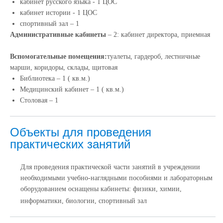
кабинет русского языка - 1 ЦОС
кабинет истории - 1 ЦОС
спортивный зал – 1
Административные кабинеты
– 2: кабинет директора, приемная
Вспомогательные помещения:
туалеты, гардероб, лестничные
марши, коридоры, склады, щитовая
Библиотека – 1 ( кв.м.)
Медицинский кабинет – 1 ( кв.м.)
Столовая – 1
Объекты для проведения
практических занятий
Для проведения практической части занятий в учреждении
необходимыми учебно-наглядными пособиями и лабораторным
оборудованием оснащены кабинеты: физики, химии,
информатики, биологии, спортивный зал