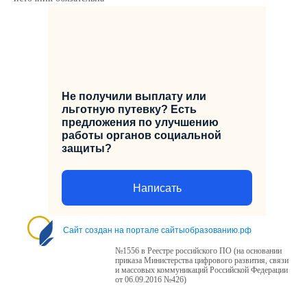
Не получили выплату или
льготную путевку? Есть
предложения по улучшению
работы органов социальной
защиты?
Написать
Сайт создан на портале сайтыобразованию.рф
№1556 в Реестре российского ПО (на основании
приказа Министерства цифрового развития, связи
и массовых коммуникаций Российской Федерации
от 06.09.2016 №426)