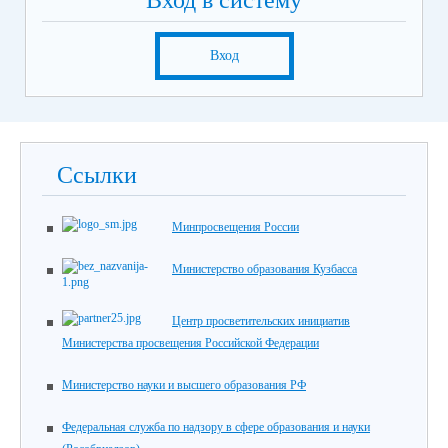
Вход в систему
Вход
Ссылки
Минпросвещения России
Министерство образования Кузбасса
Центр просветительских инициатив
Министерства просвещения Российской Федерации
Министерство науки и высшего образования РФ
Федеральная служба по надзору в сфере образования и науки