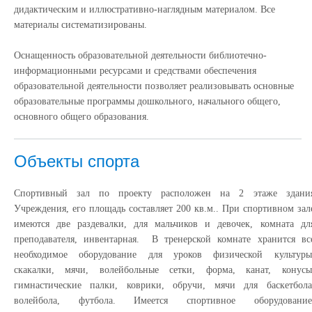
дидактическим и иллюстративно-наглядным материалом. Все
материалы систематизированы.
Оснащенность образовательной деятельности библиотечно-
информационными ресурсами и средствами обеспечения
образовательной деятельности позволяет реализовывать основные
образовательные программы дошкольного, начального общего,
основного общего образования.
Объекты спорта
Спортивный зал по проекту расположен на 2 этаже здани
Учреждения, его площадь составляет 200 кв.м.. При спортивном зал
имеются две раздевалки, для мальчиков и девочек, комната дл
преподавателя, инвентарная. В тренерской комнате хранится вс
необходимое оборудование для уроков физической культуры
скакалки, мячи, волейбольные сетки, форма, канат, конусы
гимнастические палки, коврики, обручи, мячи для баскетбола
волейбола, футбола. Имеется спортивное оборудование