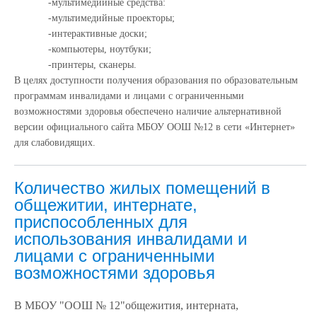
-
мультимедийные средства:
-
мультимедийные проекторы;
-
интерактивные доски;
-
компьютеры, ноутбуки;
-
принтеры, сканеры.
В целях доступности получения образования по образовательным
программам инвалидами и лицами с ограниченными
возможностями здоровья обеспечено наличие альтернативной
версии официального сайта МБОУ ООШ №12 в сети «Интернет»
для слабовидящих.
Количество жилых помещений в
общежитии, интернате,
приспособленных для
использования инвалидами и
лицами с ограниченными
возможностями здоровья
В МБОУ "ООШ № 12"общежития, интерната,