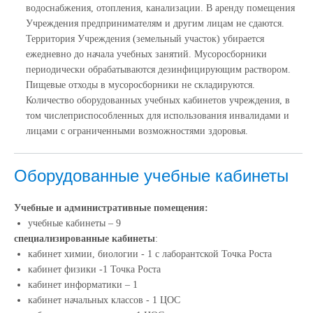
водоснабжения, отопления, канализации. В аренду помещения
Учреждения предпринимателям и другим лицам не сдаются.
Территория Учреждения (земельный участок) убирается
ежедневно до начала учебных занятий. Мусоросборники
периодически обрабатываются дезинфицирующим раствором.
Пищевые отходы в мусоросборники не складируются.
Количество оборудованных учебных кабинетов учреждения,
в
том числе
приспособленных для использования инвалидами и
лицами с ограниченными возможностями здоровья.
Оборудованные учебные кабинеты
Учебные и административные помещения:
учебные кабинеты – 9
специализированные кабинеты
:
кабинет химии, биологии - 1 с лаборантской Точка Роста
кабинет физики -1 Точка Роста
кабинет информатики – 1
кабинет начальных классов - 1 ЦОС