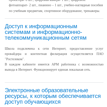
фотоаппарат- 2 шт., пианино – 1 шт., учебно-наглядные пособия
по учебным предметам, спортивное оборудование, тренажеры.
Доступ к информационным
системам и информационно-
телекоммуникационным сетям
Школа подключена к сети Интернет, предоставление услуг
провайдера и контентная фильтрация осуществляется ПАО
"Ростелеком".
В каждом кабинете имеется АРМ работника с возможностью
выхода в Интернет. Функционирует единая локальная сеть.
Электронные образовательные
ресурсы, к которым обеспечивается
доступ обучающихся