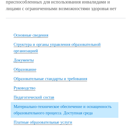
приспособленных для использования инвалидами и
лицами с ограниченными возможностями здоровья нет
Основные сведения
Структура и органы управления образовательной
организацией
Документы
Образование
Образовательные стандарты и требования
Руководство
Педагогический состав
Материально-техническое обеспечение и оснащенность
образовательного процесса. Доступная среда
Платные образовательные услуги