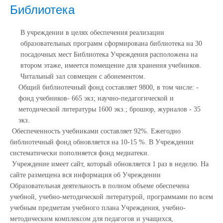
Библиотека
В учреждении в целях обеспечения реализации
образовательных программ сформирована библиотека на 30
посадочных мест Библиотека Учреждения расположена на
втором этаже, имеется помещение для хранения учебников.
Читальный зал совмещен с абонементом.
Общий библиотечный фонд составляет 9800, в том числе: -
фонд учебников- 665 экз; научно-педагогической и
методической литературы 1600 экз.; брошюр, журналов - 35
экз.
Обеспеченность учебниками составляет 92%. Ежегодно
библиотечный фонд обновляется на 10-15 %.
В Учреждении
систематически пополняется фонд медиатеки.
Учреждение имеет сайт, который обновляется 1 раз в неделю. На
сайте размещена вся информация об Учреждении
Образовательная деятельность в полном объеме обеспечена
учебной, учебно-методической литературой, программами по всем
учебным предметам учебного плана Учреждения, учебно-
методическим комплексом для педагогов и учащихся,