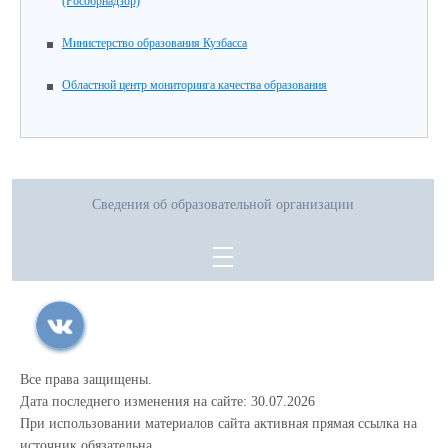
(Рособрнадзор)
Министерство образования Кузбасса
Областной центр мониторинга качества образования
Сведения об образовательной организации
Все права защищены.
Дата последнего изменения на сайте: 30.07.2026
При использовании материалов сайта активная прямая ссылка на
источник обязательна