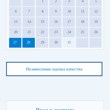
1
2
3
4
5
6
7
8
9
10
11
12
13
14
15
16
17
18
19
20
21
22
23
24
25
26
27
28
29
30
31
Независимая оценка качества