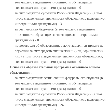
том числе с выделением численности обучающихся,
являющихся иностранными гражданами) - 0
за счет бюджетов субъектов Российской Федерации (в том
числе с выделением численности обучающихся, являющихся
иностранными гражданами) - 3
за счет местных бюджетов (в том числе с выделением
численности обучающихся, являющихся иностранными
гражданами) - 0
по договорам об образовании, заключаемых при приеме на
обучении за счет средств физических и (или) юридических
лиц (в том числе с выделением численности обучающихся,
являющихся иностранными гражданами) - 0
Основная образовательная программа основного общего
образования
:
за счет бюджетных ассигнований федерального бюджета (в
том числе с выделением численности обучающихся,
являющихся иностранными гражданами) - 0
за счет бюджетов субъектов Российской Федерации (в том
числе с выделением численности обучающихся, являющихся
иностранными гражданами) - 24