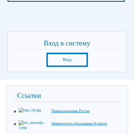
Вход в систему
Вход
Ссылки
Минпросвещения России
Министерство образования Кузбасса