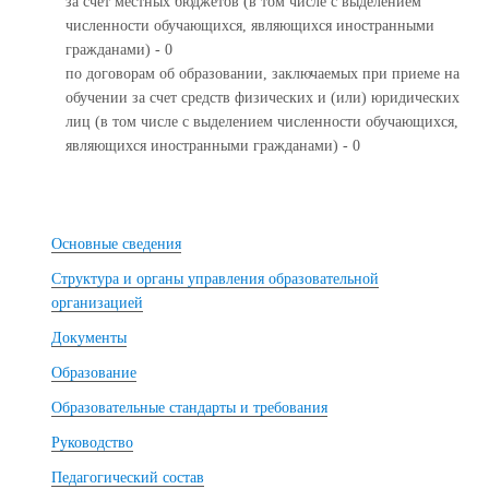
за счет местных бюджетов (в том числе с выделением
численности обучающихся, являющихся иностранными
гражданами) - 0
по договорам об образовании, заключаемых при приеме на
обучении за счет средств физических и (или) юридических
лиц (в том числе с выделением численности обучающихся,
являющихся иностранными гражданами) - 0
Основные сведения
Структура и органы управления образовательной
организацией
Документы
Образование
Образовательные стандарты и требования
Руководство
Педагогический состав