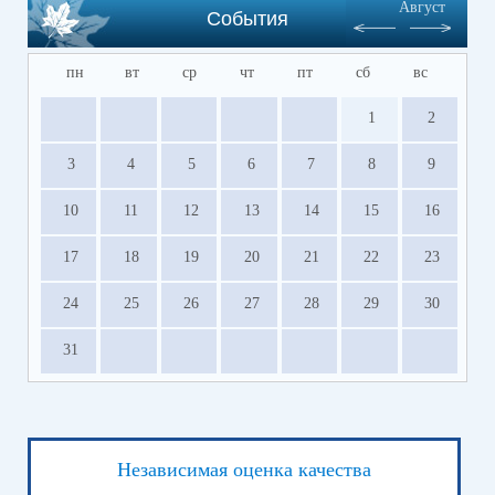
Август
События
пн
вт
ср
чт
пт
сб
вс
1
2
3
4
5
6
7
8
9
10
11
12
13
14
15
16
17
18
19
20
21
22
23
24
25
26
27
28
29
30
31
Независимая оценка качества