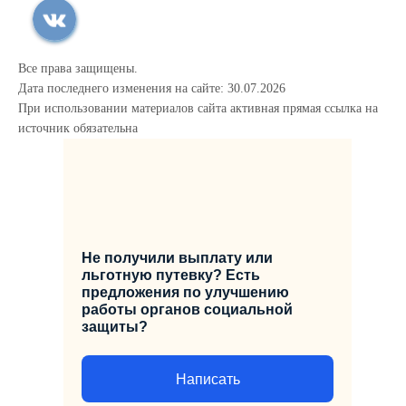
Все права защищены.
Дата последнего изменения на сайте: 30.07.2026
При использовании материалов сайта активная прямая ссылка на
источник обязательна
Не получили выплату или
льготную путевку? Есть
предложения по улучшению
работы органов социальной
защиты?
Написать