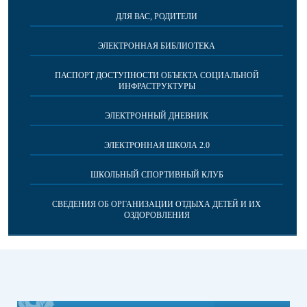
ДЛЯ ВАС, РОДИТЕЛИ
ЭЛЕКТРОННАЯ БИБЛИОТЕКА
ПАСПОРТ ДОСТУПНОСТИ ОБЪЕКТА СОЦИАЛЬНОЙ
ИНФРАСТРУКТУРЫ
ЭЛЕКТРОННЫЙ ДНЕВНИК
ЭЛЕКТРОННАЯ ШКОЛА 2.0
ШКОЛЬНЫЙ СПОРТИВНЫЙ КЛУБ
СВЕДЕНИЯ ОБ ОРГАНИЗАЦИИ ОТДЫХА ДЕТЕЙ И ИХ
ОЗДОРОВЛЕНИЯ