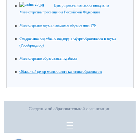
Центр просветительских инициатив
Министерства просвещения Российской Федерации
Министерство науки и высшего образования РФ
Федеральная служба по надзору в сфере образования и науки
(Рособрнадзор)
Министерство образования Кузбасса
Областной центр мониторинга качества образования
Сведения об образовательной организации