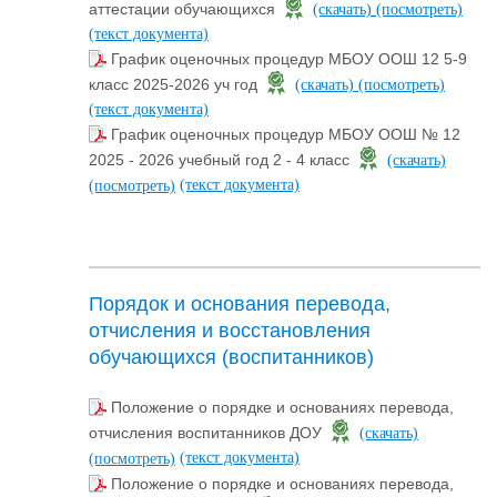
аттестации обучающихся
(скачать)
(посмотреть)
(текст документа)
График оценочных процедур МБОУ ООШ 12 5-9
класс 2025-2026 уч год
(скачать)
(посмотреть)
(текст документа)
График оценочных процедур МБОУ ООШ № 12
2025 - 2026 учебный год 2 - 4 класс
(скачать)
(текст документа)
(посмотреть)
Порядок и основания перевода,
отчисления и восстановления
обучающихся (воспитанников)
Положение о порядке и основаниях перевода,
отчисления воспитанников ДОУ
(скачать)
(текст документа)
(посмотреть)
Положение о порядке и основаниях перевода,