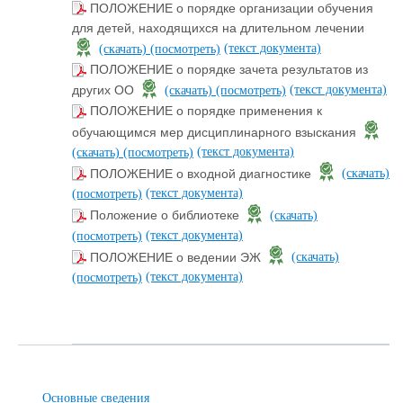
ПОЛОЖЕНИЕ о порядке организации обучения
для детей, находящихся на длительном лечении
(текст документа)
(скачать)
(посмотреть)
ПОЛОЖЕНИЕ о порядке зачета результатов из
(текст документа)
других ОО
(скачать)
(посмотреть)
ПОЛОЖЕНИЕ о порядке применения к
обучающимся мер дисциплинарного взыскания
(текст документа)
(скачать)
(посмотреть)
ПОЛОЖЕНИЕ о входной диагностике
(скачать)
(текст документа)
(посмотреть)
Положение о библиотеке
(скачать)
(текст документа)
(посмотреть)
ПОЛОЖЕНИЕ о ведении ЭЖ
(скачать)
(текст документа)
(посмотреть)
Основные сведения