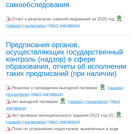
самообследования
Отчет о результатах самообследования за 2025 год
(текст документа)
(скачать)
(посмотреть)
Предписания органов,
осуществляющих государственный
контроль (надзор) в сфере
образования, отчеты об исполнении
таких предписаний (при наличии)
Решение о проведении выездной проверки
(скачать)
(текст документа)
(посмотреть)
(текст
Акт выездной проверки
(скачать)
(посмотреть)
документа)
Акт проверки муниципального задания 2021 год (2)
(текст документа)
(скачать)
(посмотреть)
План по устранению недостатков, выявленных в ходе