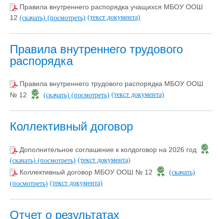
Правила внутреннего распорядка учащихся МБОУ ООШ
(текст документа)
12
(скачать)
(посмотреть)
Правила внутреннего трудового
распорядка
Правила внутреннего трудового распорядка МБОУ ООШ
(текст документа)
№ 12
(скачать)
(посмотреть)
Коллективный договор
Дополнительное соглашение к колдоговор на 2026 год
(текст документа)
(скачать)
(посмотреть)
Коллективный договор МБОУ ООШ № 12
(скачать)
(текст документа)
(посмотреть)
Отчет о результатах