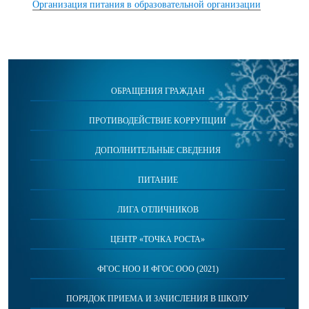
Организация питания в образовательной организации
ОБРАЩЕНИЯ ГРАЖДАН
ПРОТИВОДЕЙСТВИЕ КОРРУПЦИИ
ДОПОЛНИТЕЛЬНЫЕ СВЕДЕНИЯ
ПИТАНИЕ
ЛИГА ОТЛИЧНИКОВ
ЦЕНТР «ТОЧКА РОСТА»
ФГОС НОО И ФГОС ООО (2021)
ПОРЯДОК ПРИЕМА И ЗАЧИСЛЕНИЯ В ШКОЛУ