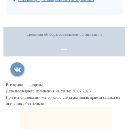
Областной центр мониторинга качества образования
Сведения об образовательной организации
Все права защищены.
Дата последнего изменения на сайте: 30.07.2026
При использовании материалов сайта активная прямая ссылка на
источник обязательна