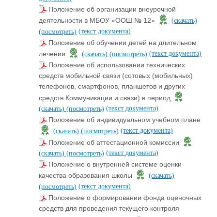
Положение об организации внеурочной
деятельности в МБОУ «ООШ № 12»
(скачать)
(текст документа)
(посмотреть)
Положение об обучении детей на длительном
(текст документа)
лечении
(скачать)
(посмотреть)
Положение об использовании технических
средств мобильной связи (сотовых (мобильных)
телефонов, смартфонов, планшетов и других
средств Коммуникации и связи) в период
(текст документа)
(скачать)
(посмотреть)
Положение об индивидуальном учебном плане
(текст документа)
(скачать)
(посмотреть)
Положение об аттестационной комиссии
(текст документа)
(скачать)
(посмотреть)
Положение о внутренней системе оценки
качества образования школы
(скачать)
(текст документа)
(посмотреть)
Положение о формировании фонда оценочных
средств для проведения текущего контроля