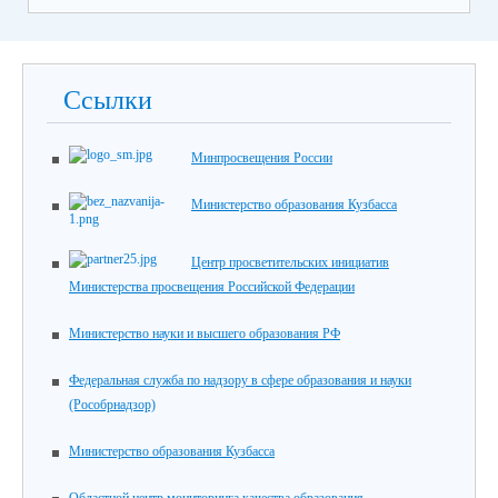
Ссылки
Минпросвещения России
Министерство образования Кузбасса
Центр просветительских инициатив
Министерства просвещения Российской Федерации
Министерство науки и высшего образования РФ
Федеральная служба по надзору в сфере образования и науки
(Рособрнадзор)
Министерство образования Кузбасса