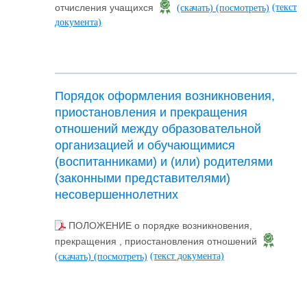
(текст
отчисления учащихся
(скачать)
(посмотреть)
документа)
Порядок оформления возникновения,
приостановления и прекращения
отношений между образовательной
организацией и обучающимися
(воспитанниками) и (или) родителями
(законными представителями)
несовершеннолетних
ПОЛОЖЕНИЕ о порядке возникновения,
прекращения , приостановления отношений
(текст документа)
(скачать)
(посмотреть)