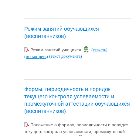
Режим занятий обучающихся
(воспитанников)
Режим занятий учащихся
(скачать)
(текст документа)
(посмотреть)
Формы, периодичность и порядок
текущего контроля успеваемости и
промежуточной аттестации обучающихся
(воспитанников)
Положение о формах, периодичности и порядке
текущего контроля успеваемости, промежуточной