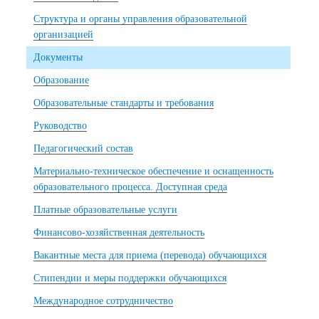
Структура и органы управления образовательной
организацией
Документы
Образование
Образовательные стандарты и требования
Руководство
Педагогический состав
Материально-техническое обеспечение и оснащенность
образовательного процесса. Доступная среда
Платные образовательные услуги
Финансово-хозяйственная деятельность
Вакантные места для приема (перевода) обучающихся
Стипендии и меры поддержки обучающихся
Международное сотрудничество