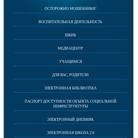
ОСТОРОЖНО МОШЕННИКИ!
ВОСПИТАТЕЛЬНАЯ ДЕЯТЕЛЬНОСТЬ
ШКИБ
МЕДИАЦЕНТР
УЧАЩИМСЯ
ДЛЯ ВАС, РОДИТЕЛИ
ЭЛЕКТРОННАЯ БИБЛИОТЕКА
ПАСПОРТ ДОСТУПНОСТИ ОБЪЕКТА СОЦИАЛЬНОЙ
ИНФРАСТРУКТУРЫ
ЭЛЕКТРОННЫЙ ДНЕВНИК
ЭЛЕКТРОННАЯ ШКОЛА 2.0