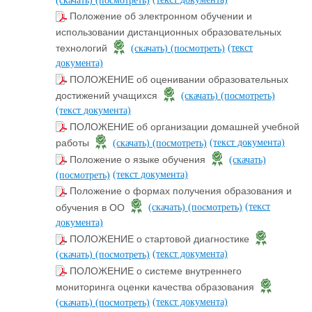
(скачать)
(посмотреть)
Положение об электронном обучении и
использовании дистанционных образовательных
(текст
технологий
(скачать)
(посмотреть)
документа)
ПОЛОЖЕНИЕ об оценивании образовательных
достижений учащихся
(скачать)
(посмотреть)
(текст документа)
ПОЛОЖЕНИЕ об организации домашней учебной
(текст документа)
работы
(скачать)
(посмотреть)
Положение о языке обучения
(скачать)
(текст документа)
(посмотреть)
Положение о формах получения образования и
(текст
обучения в ОО
(скачать)
(посмотреть)
документа)
ПОЛОЖЕНИЕ о стартовой диагностике
(текст документа)
(скачать)
(посмотреть)
ПОЛОЖЕНИЕ о системе внутреннего
мониторинга оценки качества образования
(текст документа)
(скачать)
(посмотреть)